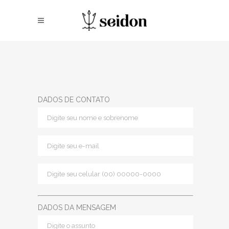
DADOS DE CONTATO
DADOS DA MENSAGEM