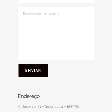
Endereço
R. Universo, 21 – Santa Lúcia – BH/MG