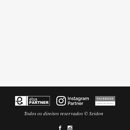
Todos os direitos reservados © Seidon