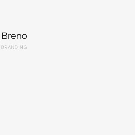
Breno
BRANDING