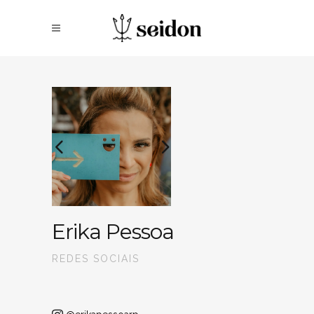
Erika Pessoa
REDES SOCIAIS