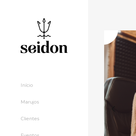
Início
Marujos
Clientes
Eventos