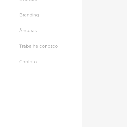
Branding
Âncoras
Trabalhe conosco
Contato