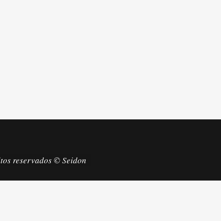
itos reservados © Seidon